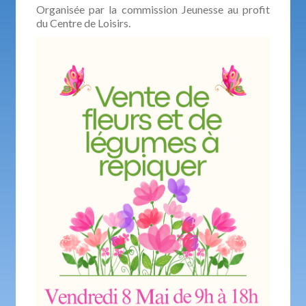
Organisée par la commission Jeunesse au profit
du Centre de Loisirs.