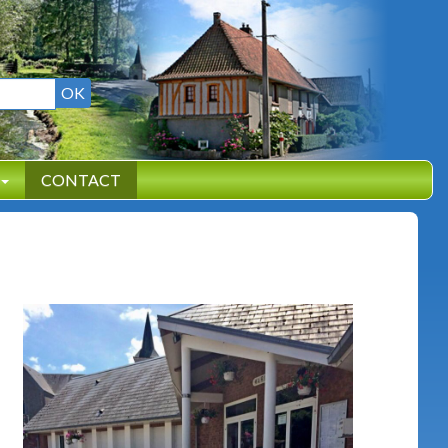
OK
CONTACT