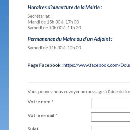
Horaires d’ouverture de la Mairie :
Secrétariat :
Mardi de 15h 30 à 17h 00
Samedi de 10h 00 à 11h 30
Permanence du Maire ou d’un Adjoint :
Samedi de 11h 30 à 12h 00
Page Facebook :
https://www.facebook.com/Doud
Vous pouvez nous envoyer un message à l’aide du for
Votre nom *
Votre e-mail *
Sujet